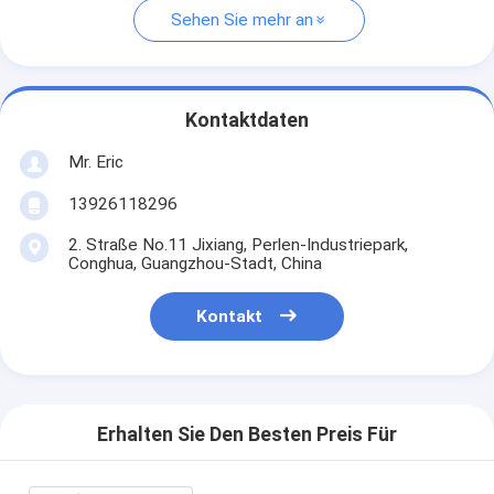
Sehen Sie mehr an
Kontaktdaten
Mr. Eric
13926118296
2. Straße No.11 Jixiang, Perlen-Industriepark,
Conghua, Guangzhou-Stadt, China
Kontakt
Erhalten Sie Den Besten Preis Für