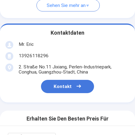
Sehen Sie mehr an
Kontaktdaten
Mr. Eric
13926118296
2. Straße No.11 Jixiang, Perlen-Industriepark,
Conghua, Guangzhou-Stadt, China
Kontakt
Erhalten Sie Den Besten Preis Für