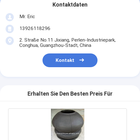
Kontaktdaten
Mr. Eric
13926118296
2. Straße No.11 Jixiang, Perlen-Industriepark,
Conghua, Guangzhou-Stadt, China
Kontakt
Erhalten Sie Den Besten Preis Für