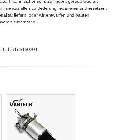
auart, kann sicher sein, zu finden, gerade was Sie
 ihre ausfallen Luftfederung reparieren und ersetzen.
alität liefern, oder wir entwarfen und bauten
ressoren zusammen.
r Luft-7P6616020J