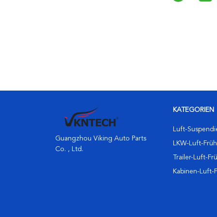
KATEGORIEN
Luft-Suspendi
Guangzhou Viking Auto Parts
LKW-Luft-Früh
Co. , Ltd.
Trailer-Luft-Fr
Kabinen-Luft-