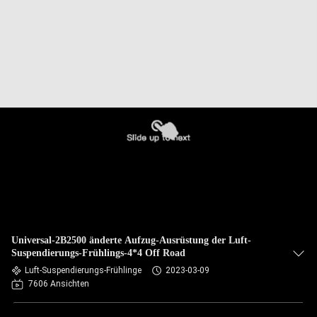
Universal-2B2500 änderte Aufzug-Ausrüstung der Luft-
Suspendierungs-Frühlings-4*4 Off Road
Luft-Suspendierungs-Frühlinge
2023-03-09
7606 Ansichten