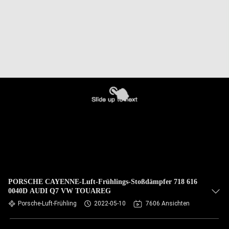
PORSCHE CAYENNE-Luft-Frühlings-Stoßdämpfer 718 616
0040D AUDI Q7 VW TOUAREG
Porsche-Luft-Frühling
2022-05-10
7606 Ansichten