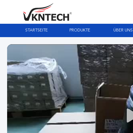
STARTSEITE
PRODUKTE
ÜBER UNS